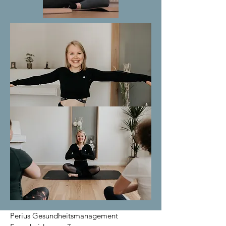
Perius Gesundheitsmanagement