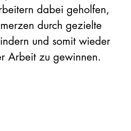
beitern dabei geholfen,
merzen durch gezielte
indern und somit wieder
r Arbeit zu gewinnen.