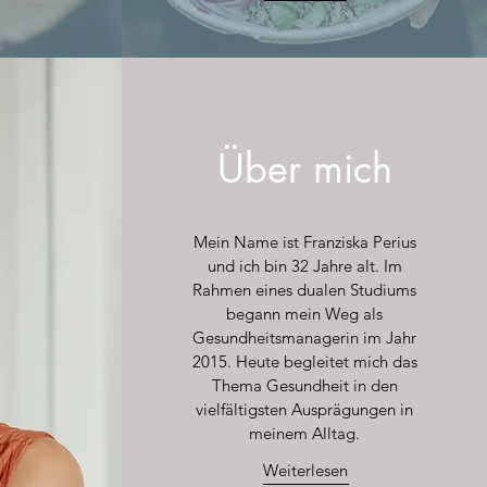
Über mich
Mein Name ist Franziska Perius
und ich bin 32 Jahre alt. Im
Rahmen eines dualen Studiums
begann mein Weg als
Gesundheitsmanagerin im Jahr
2015. Heute begleitet mich das
Thema Gesundheit in den
vielfältigsten Ausprägungen in
meinem Alltag.
Weiterlesen