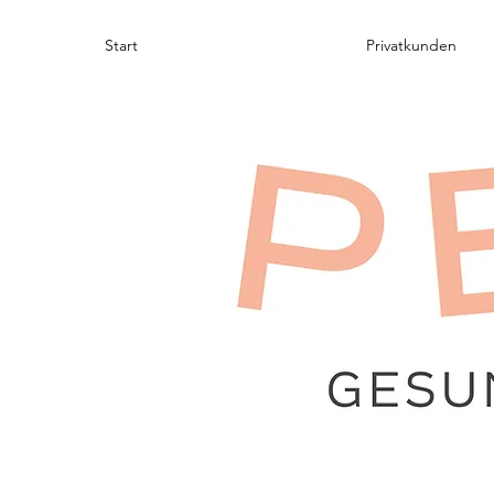
Start
Privatkunden