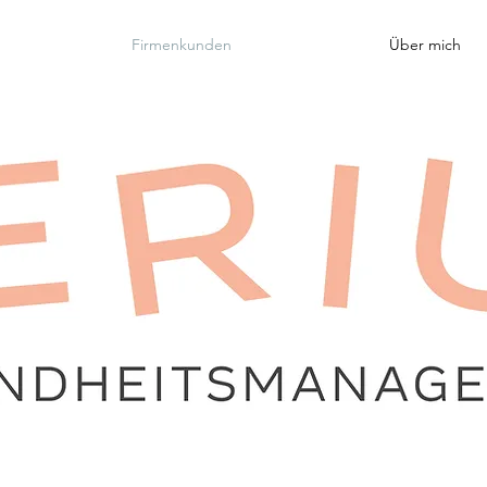
Firmenkunden
Über mich