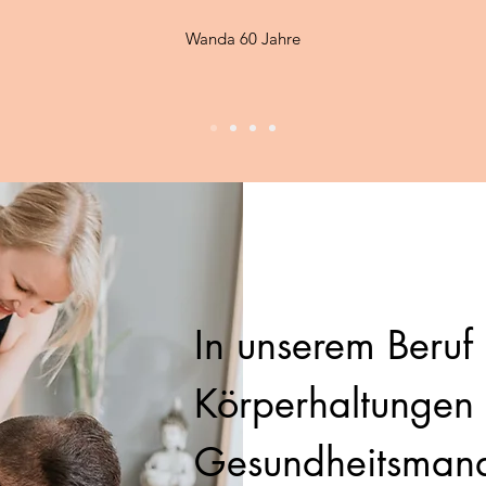
Wanda 60 Jahre
In unserem Beruf
Körperhaltungen a
Gesundheitsmana