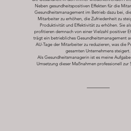
Neben gesundheitspositiven Effekten für die Mitar
Gesundheitsmanagement im Betrieb dazu bei, die
Mitarbeiter zu erhöhen, die Zufriedenheit zu ste
Produktivität und Effektivität zu erhöhen. Sie a
profitieren demnach von einer Vielzahl positiver E
trägt ein betriebliches Gesundheitsmanagement au
AU-Tage der Mitarbeiter zu reduzieren, was die P
gesamten Unternehmens steigert.
Als Gesundheitsmanagerin ist es meine Aufgabe,
Umsetzung dieser Maßnahmen professionell zur S