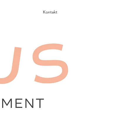
Kontakt