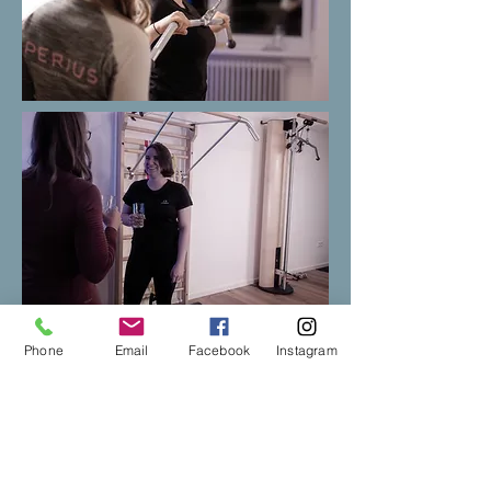
Phone
Email
Facebook
Instagram